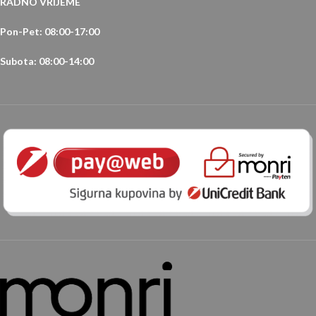
RADNO VRIJEME
Pon-Pet: 08:00-17:00
Subota: 08:00-14:00