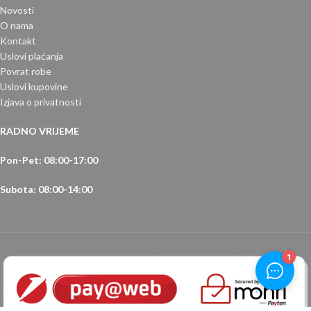
Novosti
O nama
Kontakt
Uslovi plaćanja
Povrat robe
Uslovi kupovine
Izjava o privatnosti
RADNO VRIJEME
Pon-Pet: 08:00-17:00
Subota: 08:00-14:00