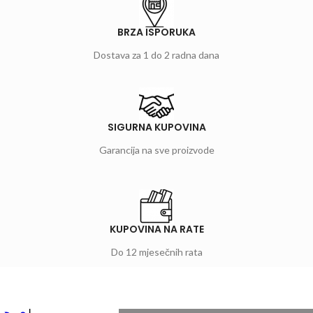
BRZA ISPORUKA
Dostava za 1 do 2 radna dana
SIGURNA KUPOVINA
Garancija na sve proizvode
KUPOVINA NA RATE
Do 12 mjesečnih rata