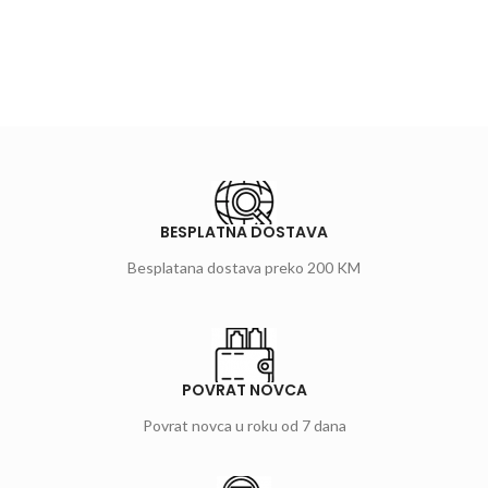
BESPLATNA DOSTAVA
Besplatana dostava preko 200 KM
POVRAT NOVCA
Povrat novca u roku od 7 dana