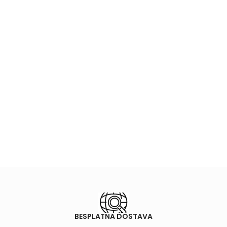
BESPLATNA DOSTAVA