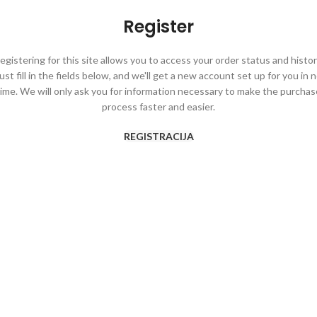
Register
egistering for this site allows you to access your order status and histor
ust fill in the fields below, and we'll get a new account set up for you in 
time. We will only ask you for information necessary to make the purchas
process faster and easier.
REGISTRACIJA