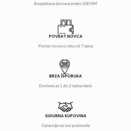
Besplatana dostava preko 200 KM
POVRAT NOVCA
Povrat novca u roku od 7 dana
BRZA ISPORUKA
Dostava za 1 do 2 radna dana
SIGURNA KUPOVINA
Garancija na sve proizvode