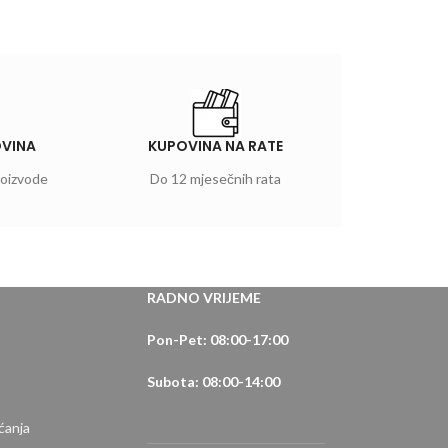
OVINA
KUPOVINA NA RATE
roizvode
Do 12 mjesečnih rata
RADNO VRIJEME
Pon-Pet: 08:00-17:00
Subota: 08:00-14:00
ćanja