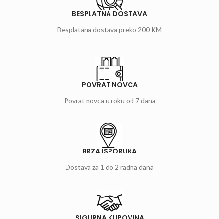
BESPLATNA DOSTAVA
Besplatana dostava preko 200 KM
POVRAT NOVCA
Povrat novca u roku od 7 dana
BRZA ISPORUKA
Dostava za 1 do 2 radna dana
SIGURNA KUPOVINA