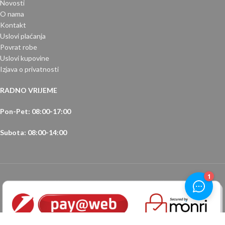
Novosti
O nama
Kontakt
Uslovi plaćanja
Povrat robe
Uslovi kupovine
Izjava o privatnosti
RADNO VRIJEME
Pon-Pet: 08:00-17:00
Subota: 08:00-14:00