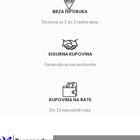
BRZA ISPORUKA
Dostava za 1 do 2 radna dana
SIGURNA KUPOVINA
Garancija na sve proizvode
KUPOVINA NA RATE
Do 12 mjesečnih rata