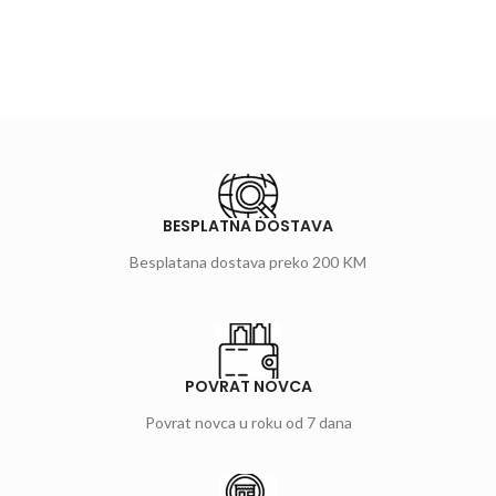
BESPLATNA DOSTAVA
Besplatana dostava preko 200 KM
POVRAT NOVCA
Povrat novca u roku od 7 dana