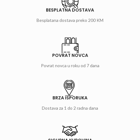
BESPLATNA DOSTAVA
Besplatana dostava preko 200 KM
POVRAT NOVCA
Povrat novca u roku od 7 dana
BRZA ISPORUKA
Dostava za 1 do 2 radna dana