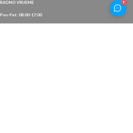
RADNO VRIJEME
Pon-Pet: 08:00-17:00
Subota: 08:00-14:00