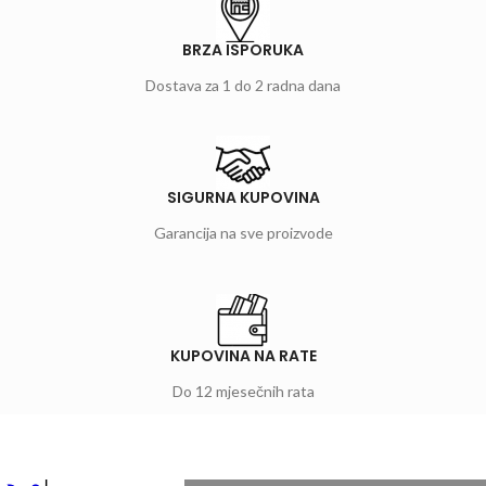
BRZA ISPORUKA
Dostava za 1 do 2 radna dana
SIGURNA KUPOVINA
Garancija na sve proizvode
KUPOVINA NA RATE
Do 12 mjesečnih rata