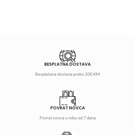
BESPLATNA DOSTAVA
Besplatana dostava preko 200 KM
POVRAT NOVCA
Povrat novca u roku od 7 dana