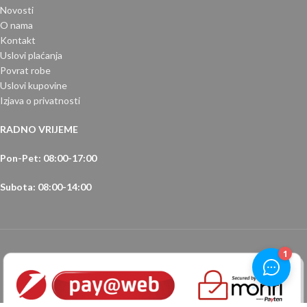
Novosti
O nama
Kontakt
Uslovi plaćanja
Povrat robe
Uslovi kupovine
Izjava o privatnosti
RADNO VRIJEME
Pon-Pet: 08:00-17:00
Subota: 08:00-14:00