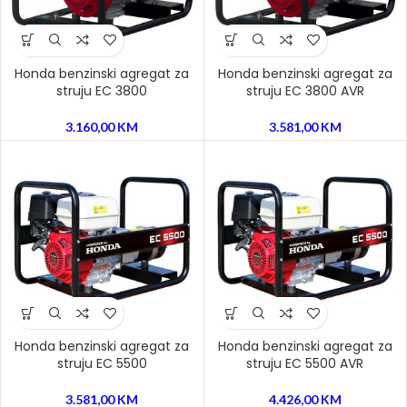
Honda benzinski agregat za
Honda benzinski agregat za
struju EC 3800
struju EC 3800 AVR
3.160,00
KM
3.581,00
KM
Honda benzinski agregat za
Honda benzinski agregat za
struju EC 5500
struju EC 5500 AVR
3.581,00
KM
4.426,00
KM