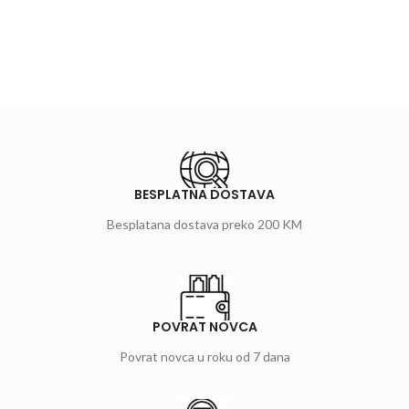
BESPLATNA DOSTAVA
Besplatana dostava preko 200 KM
POVRAT NOVCA
Povrat novca u roku od 7 dana