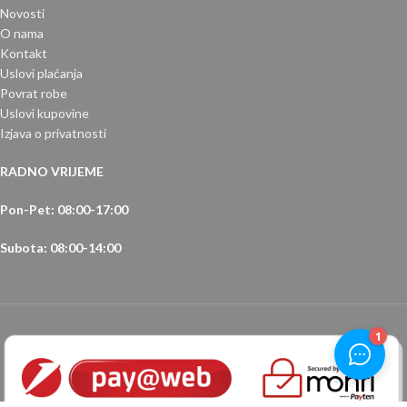
Novosti
O nama
Kontakt
Uslovi plaćanja
Povrat robe
Uslovi kupovine
Izjava o privatnosti
RADNO VRIJEME
Pon-Pet: 08:00-17:00
Subota: 08:00-14:00