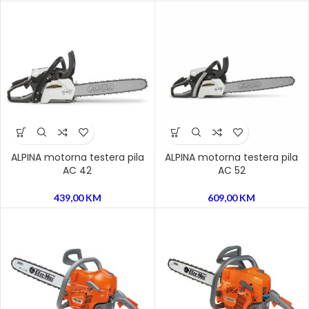
ALPINA motorna testera pila
ALPINA motorna testera pila
AC 42
AC 52
439,00
KM
609,00
KM