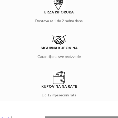
BRZA ISPORUKA
Dostava za 1 do 2 radna dana
SIGURNA KUPOVINA
Garancija na sve proizvode
KUPOVINA NA RATE
Do 12 mjesečnih rata