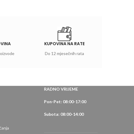
OVINA
KUPOVINA NA RATE
roizvode
Do 12 mjesečnih rata
RADNO VRIJEME
Pon-Pet: 08:00-17:00
Subota: 08:00-14:00
ćanja