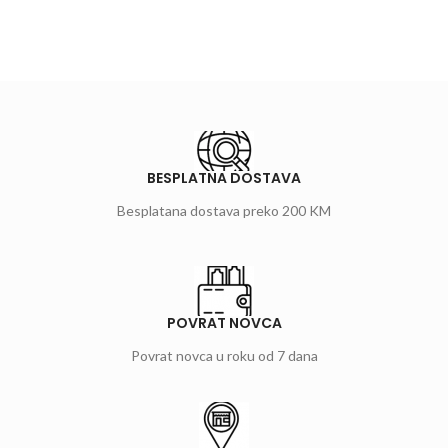
BESPLATNA DOSTAVA
Besplatana dostava preko 200 KM
POVRAT NOVCA
Povrat novca u roku od 7 dana