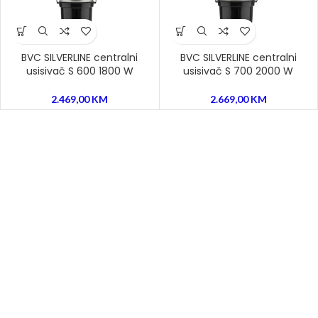
BVC SILVERLINE centralni
BVC SILVERLINE centralni
usisivač S 600 1800 W
usisivač S 700 2000 W
2.469,00
KM
2.669,00
KM