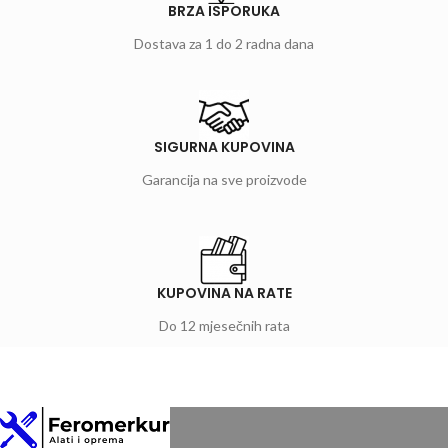
BRZA ISPORUKA
Dostava za 1 do 2 radna dana
SIGURNA KUPOVINA
Garancija na sve proizvode
KUPOVINA NA RATE
Do 12 mjesečnih rata