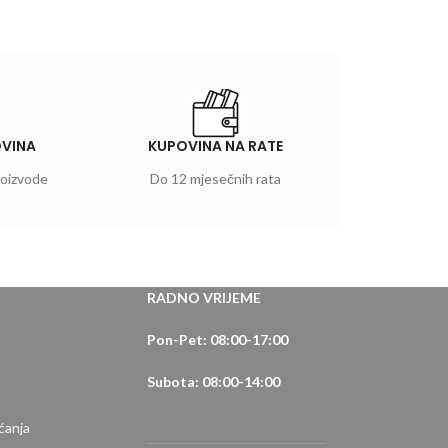
OVINA
KUPOVINA NA RATE
roizvode
Do 12 mjesečnih rata
RADNO VRIJEME
Pon-Pet: 08:00-17:00
Subota: 08:00-14:00
ćanja