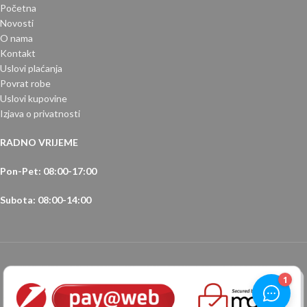
Početna
Novosti
O nama
Kontakt
Uslovi plaćanja
Povrat robe
Uslovi kupovine
Izjava o privatnosti
RADNO VRIJEME
Pon-Pet: 08:00-17:00
Subota: 08:00-14:00