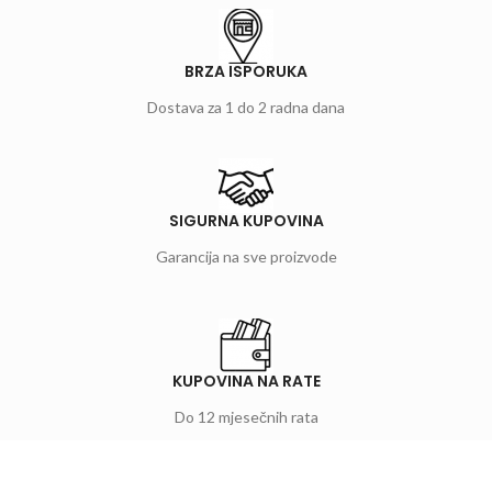
BRZA ISPORUKA
Dostava za 1 do 2 radna dana
SIGURNA KUPOVINA
Garancija na sve proizvode
KUPOVINA NA RATE
Do 12 mjesečnih rata