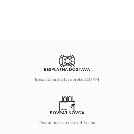
BESPLATNA DOSTAVA
Besplatana dostava preko 200 KM
POVRAT NOVCA
Povrat novca u roku od 7 dana