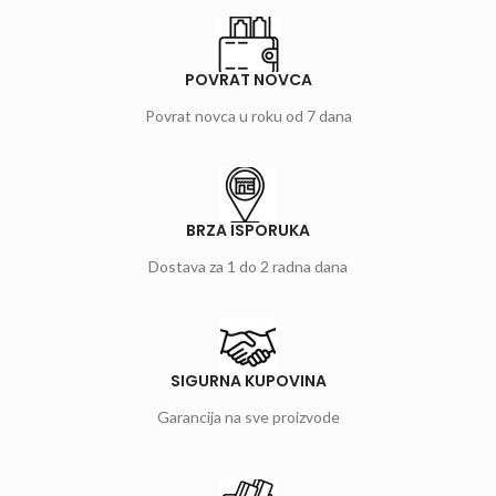
POVRAT NOVCA
Povrat novca u roku od 7 dana
BRZA ISPORUKA
Dostava za 1 do 2 radna dana
SIGURNA KUPOVINA
Garancija na sve proizvode