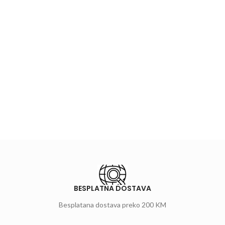
BESPLATNA DOSTAVA
Besplatana dostava preko 200 KM