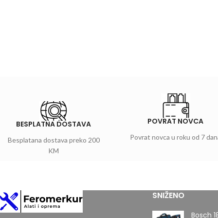
POVRAT NOVCA
BESPLATNA DOSTAVA
Povrat novca u roku od 7 dan
Besplatana dostava preko 200
KM
SNIŽENO
Bosch 1