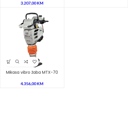
3.207,00
KM
Mikasa vibro žaba MTX-70
4.356,00
KM