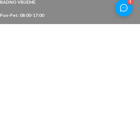
RADNO VRIJEME
Pon-Pet: 08:00-17:00
Subota: 08:00-14:00