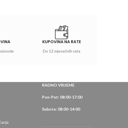
OVINA
KUPOVINA NA RATE
roizvode
Do 12 mjesečnih rata
RADNO VRIJEME
Pon-Pet: 08:00-17:00
Subota: 08:00-14:00
ćanja