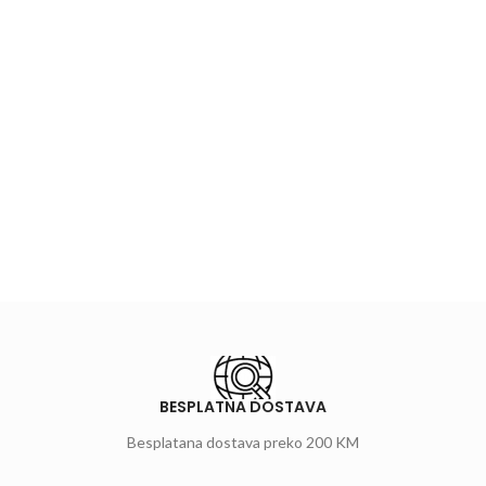
BESPLATNA DOSTAVA
Besplatana dostava preko 200 KM