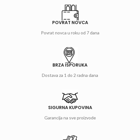
POVRAT NOVCA
Povrat novca u roku od 7 dana
BRZA ISPORUKA
Dostava za 1 do 2 radna dana
SIGURNA KUPOVINA
Garancija na sve proizvode