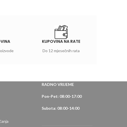
OVINA
KUPOVINA NA RATE
roizvode
Do 12 mjesečnih rata
RADNO VRIJEME
Pon-Pet: 08:00-17:00
Subota: 08:00-14:00
ćanja