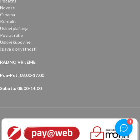
Početna
Novosti
O nama
Kontakt
Uslovi plaćanja
Povrat robe
Uslovi kupovine
Izjava o privatnosti
RADNO VRIJEME
Pon-Pet: 08:00-17:00
Subota: 08:00-14:00