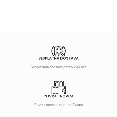
BESPLATNA DOSTAVA
Besplatana dostava preko 200 KM
POVRAT NOVCA
Povrat novca u roku od 7 dana