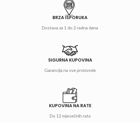
BRZA ISPORUKA
Dostava za 1 do 2 radna dana
SIGURNA KUPOVINA
Garancija na sve proizvode
KUPOVINA NA RATE
Do 12 mjesečnih rata