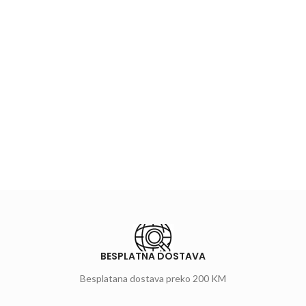
BESPLATNA DOSTAVA
Besplatana dostava preko 200 KM