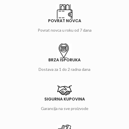
POVRAT NOVCA
Povrat novca u roku od 7 dana
BRZA ISPORUKA
Dostava za 1 do 2 radna dana
SIGURNA KUPOVINA
Garancija na sve proizvode