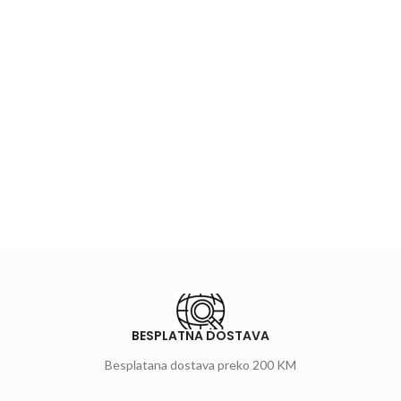
BESPLATNA DOSTAVA
Besplatana dostava preko 200 KM