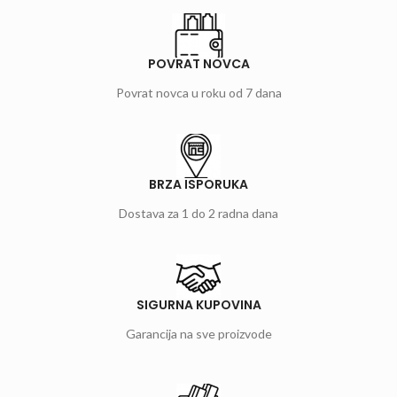
POVRAT NOVCA
Povrat novca u roku od 7 dana
BRZA ISPORUKA
Dostava za 1 do 2 radna dana
SIGURNA KUPOVINA
Garancija na sve proizvode