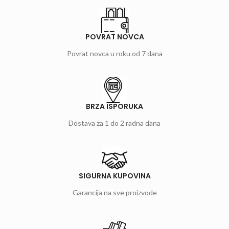
POVRAT NOVCA
Povrat novca u roku od 7 dana
BRZA ISPORUKA
Dostava za 1 do 2 radna dana
SIGURNA KUPOVINA
Garancija na sve proizvode