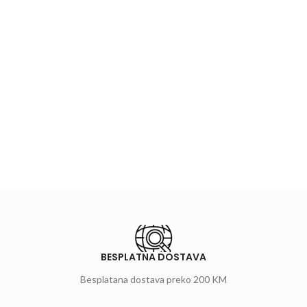
BESPLATNA DOSTAVA
Besplatana dostava preko 200 KM