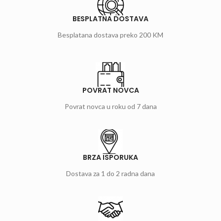
BESPLATNA DOSTAVA
Besplatana dostava preko 200 KM
POVRAT NOVCA
Povrat novca u roku od 7 dana
BRZA ISPORUKA
Dostava za 1 do 2 radna dana