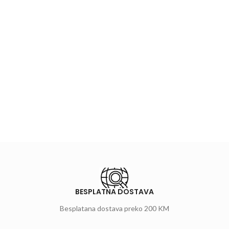
BESPLATNA DOSTAVA
Besplatana dostava preko 200 KM