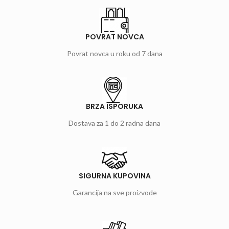
POVRAT NOVCA
Povrat novca u roku od 7 dana
BRZA ISPORUKA
Dostava za 1 do 2 radna dana
SIGURNA KUPOVINA
Garancija na sve proizvode