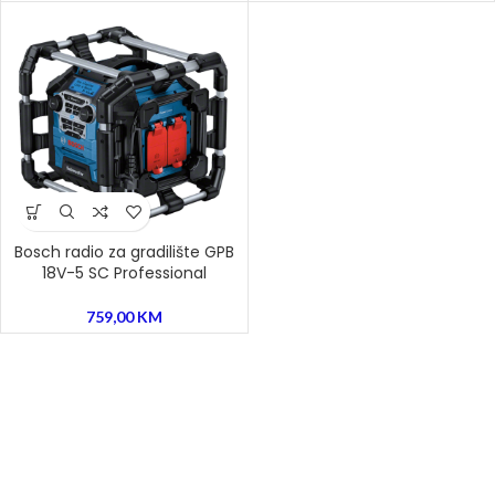
Bosch radio za gradilište GPB
18V-5 SC Professional
759,00
KM