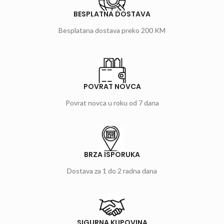
BESPLATNA DOSTAVA
Besplatana dostava preko 200 KM
POVRAT NOVCA
Povrat novca u roku od 7 dana
BRZA ISPORUKA
Dostava za 1 do 2 radna dana
SIGURNA KUPOVINA