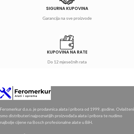
SIGURNA KUPOVINA
Garancija na sve proizvode
KUPOVINA NA RATE
Do 12 mjesečnih rata
Feromerkur d.o.o. je prodavnica alata i pribora od 1999. godine. Ovlašteni
smo distributeri najpoznatijih proizvođača alata i pribora te nudimo
najbolje cijene na Bosch profesionalne alate u BiH.