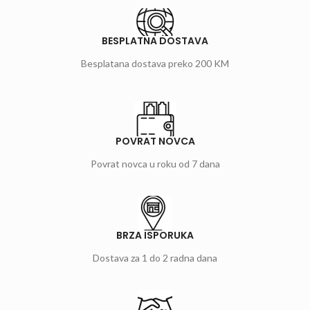
BESPLATNA DOSTAVA
Besplatana dostava preko 200 KM
POVRAT NOVCA
Povrat novca u roku od 7 dana
BRZA ISPORUKA
Dostava za 1 do 2 radna dana