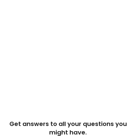
Get answers to all your questions you
might have.