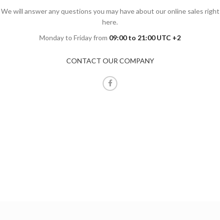
We will answer any questions you may have about our online sales right
here.
Monday to Friday from
09:00 to 21:00 UTC +2
CONTACT OUR COMPANY