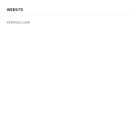
WEBSITE
xtemos.com