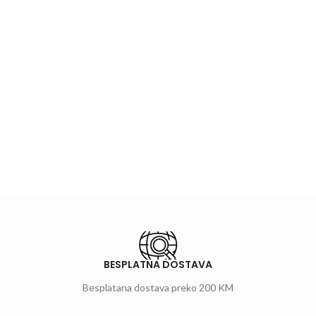
BESPLATNA DOSTAVA
Besplatana dostava preko 200 KM