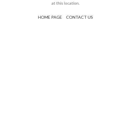
at this location.
HOME PAGE
CONTACT US