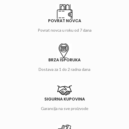
POVRAT NOVCA
Povrat novca u roku od 7 dana
BRZA ISPORUKA
Dostava za 1 do 2 radna dana
SIGURNA KUPOVINA
Garancija na sve proizvode