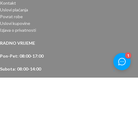
Kontakt
Uslovi plaćanja
Povrat robe
Uslovi kupovine
Izjava o privatnosti
RADNO VRIJEME
Pon-Pet: 08:00-17:00
Subota: 08:00-14:00