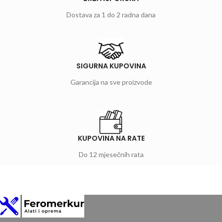
Dostava za 1 do 2 radna dana
SIGURNA KUPOVINA
Garancija na sve proizvode
KUPOVINA NA RATE
Do 12 mjesečnih rata