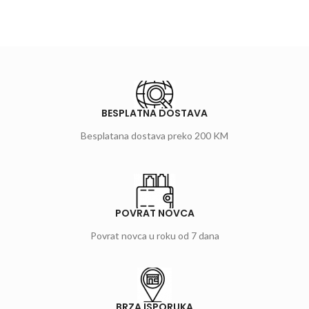
BESPLATNA DOSTAVA
Besplatana dostava preko 200 KM
POVRAT NOVCA
Povrat novca u roku od 7 dana
BRZA ISPORUKA