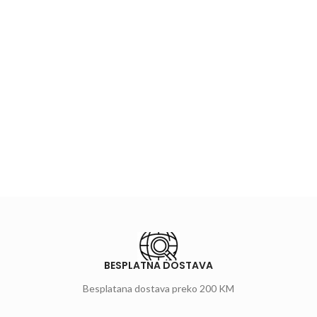
BESPLATNA DOSTAVA
Besplatana dostava preko 200 KM