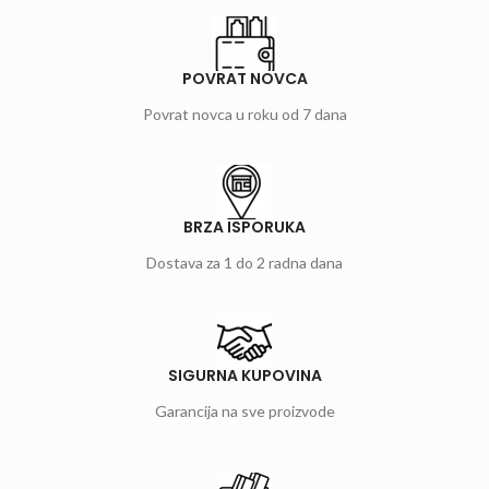
POVRAT NOVCA
Povrat novca u roku od 7 dana
BRZA ISPORUKA
Dostava za 1 do 2 radna dana
SIGURNA KUPOVINA
Garancija na sve proizvode