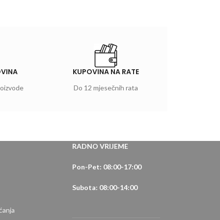
OVINA
KUPOVINA NA RATE
roizvode
Do 12 mjesečnih rata
RADNO VRIJEME
Pon-Pet: 08:00-17:00
Subota: 08:00-14:00
ćanja