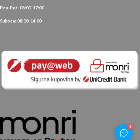
Pon-Pet: 08:00-17:00
Subota: 08:00-14:00