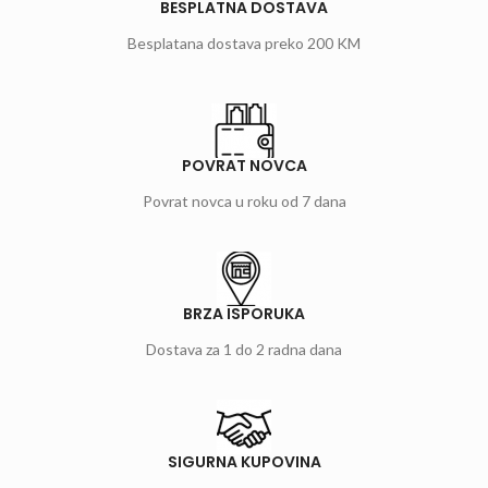
BESPLATNA DOSTAVA
Besplatana dostava preko 200 KM
POVRAT NOVCA
Povrat novca u roku od 7 dana
BRZA ISPORUKA
Dostava za 1 do 2 radna dana
SIGURNA KUPOVINA