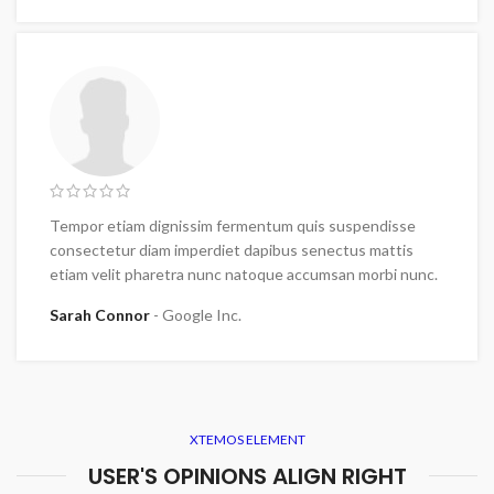
Tempor etiam dignissim fermentum quis suspendisse
consectetur diam imperdiet dapibus senectus mattis
etiam velit pharetra nunc natoque accumsan morbi nunc.
Sarah Connor
Google Inc.
XTEMOS ELEMENT
USER'S OPINIONS ALIGN RIGHT