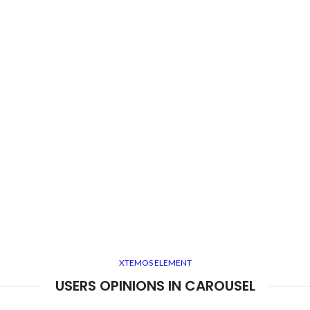
XTEMOS ELEMENT
USERS OPINIONS IN CAROUSEL