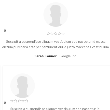
Suscipit a suspendisse aliquam vestibulum sed nascetur id massa
dictum pulvinar a erat per parturient dui id justo maecenas vestibulum.
Sarah Connor
Google Inc.
Suscipit a suspendisse aliquam vestibulum sed nascetur id