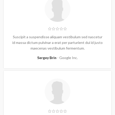
Suscipit a suspendisse aliquam vestibulum sed nascetur
id massa dictum pulvinar a erat per parturient dui id justo
maecenas vestibulum fermentum.
Sergey Brin
Google Inc.