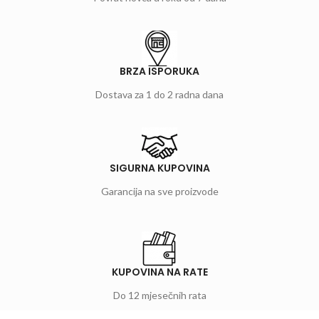
BRZA ISPORUKA
Dostava za 1 do 2 radna dana
SIGURNA KUPOVINA
Garancija na sve proizvode
KUPOVINA NA RATE
Do 12 mjesečnih rata