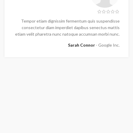
Tempor etiam dignissim fermentum quis suspendisse
consectetur diam imperdiet dapibus senectus mattis
etiam velit pharetra nunc natoque accumsan morbi nunc.
Sarah Connor
Google Inc.