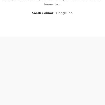
fermentum.
Sarah Connor
Google Inc.