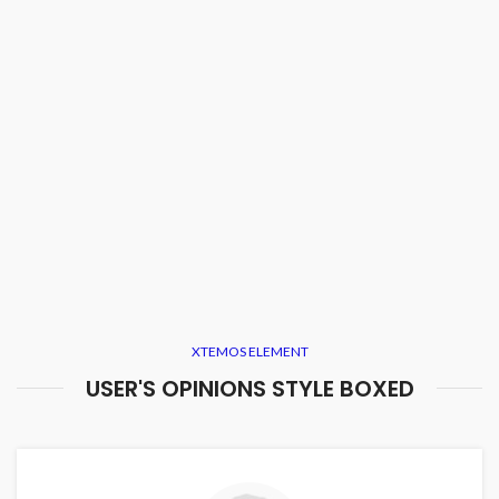
XTEMOS ELEMENT
USER'S OPINIONS STYLE BOXED