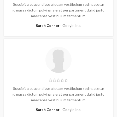
Suscipit a suspendisse aliquam vestibulum sed nascetur
id massa dictum pulvinar a erat per parturient dui id justo
maecenas vestibulum fermentum.
Sarah Connor
Google Inc.
Suscipit a suspendisse aliquam vestibulum sed nascetur
id massa dictum pulvinar a erat per parturient dui id justo
maecenas vestibulum fermentum.
Sarah Connor
Google Inc.