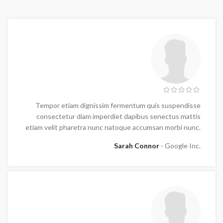
Tempor etiam dignissim fermentum quis suspendisse
consectetur diam imperdiet dapibus senectus mattis
etiam velit pharetra nunc natoque accumsan morbi nunc.
Sarah Connor
Google Inc.