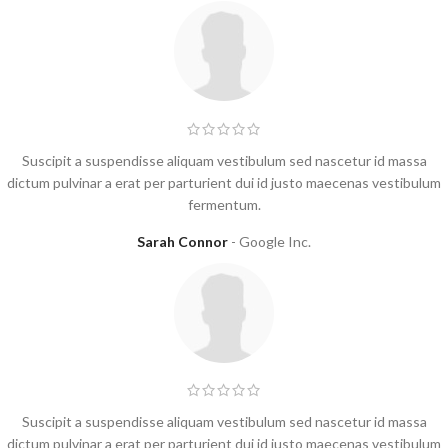
Suscipit a suspendisse aliquam vestibulum sed nascetur id massa
dictum pulvinar a erat per parturient dui id justo maecenas vestibulum
fermentum.
Sarah Connor
Google Inc.
Suscipit a suspendisse aliquam vestibulum sed nascetur id massa
dictum pulvinar a erat per parturient dui id justo maecenas vestibulum