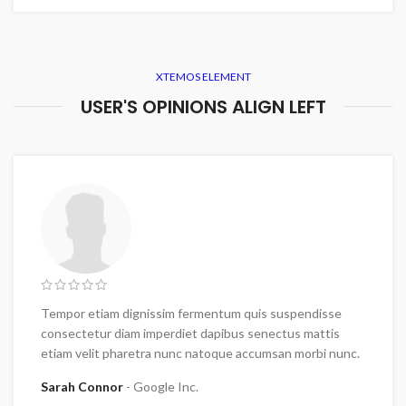
XTEMOS ELEMENT
USER'S OPINIONS ALIGN LEFT
Tempor etiam dignissim fermentum quis suspendisse
consectetur diam imperdiet dapibus senectus mattis
etiam velit pharetra nunc natoque accumsan morbi nunc.
Sarah Connor
Google Inc.