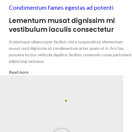
Condimentum fames egestas ad potenti
Lementum musat dignissim mi
vestibulum iaculis consectetur
Scelerisque ullamcorper facilisis nisl a suspendisse elementum
musat rasd dignissim at condimentum artas quam ut in. Ars hac
posuere luctus vehicula dapibus facilisis commodo curae parturient
adipiscing natoque.
Read more