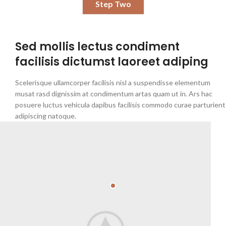
Step Two
Sed mollis lectus condiment
facilisis dictumst laoreet adiping
Scelerisque ullamcorper facilisis nisl a suspendisse elementum
musat rasd dignissim at condimentum artas quam ut in. Ars hac
posuere luctus vehicula dapibus facilisis commodo curae parturient
adipiscing natoque.