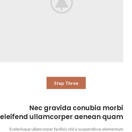
Step Three
Nec gravida conubia morbi
eleifend ullamcorper aenean quam
Scelerisque ullamcorper facilisis nisl a suspendisse elementum