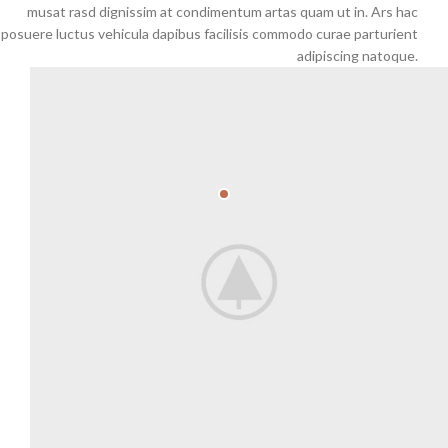
musat rasd dignissim at condimentum artas quam ut in. Ars hac
posuere luctus vehicula dapibus facilisis commodo curae parturient
adipiscing natoque.