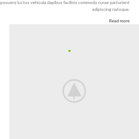
posuere luctus vehicula dapibus facilisis commodo curae parturient
adipiscing natoque.
Read more