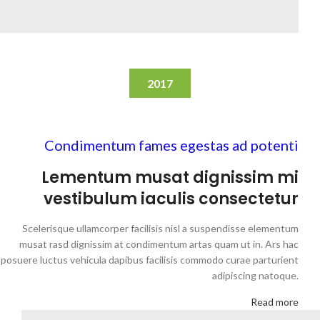
2017
Condimentum fames egestas ad potenti
Lementum musat dignissim mi
vestibulum iaculis consectetur
Scelerisque ullamcorper facilisis nisl a suspendisse elementum
musat rasd dignissim at condimentum artas quam ut in. Ars hac
posuere luctus vehicula dapibus facilisis commodo curae parturient
adipiscing natoque.
Read more