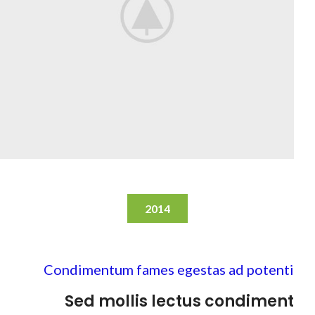
2014
Condimentum fames egestas ad potenti
Sed mollis lectus condiment