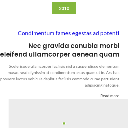
2010
Condimentum fames egestas ad potenti
Nec gravida conubia morbi
eleifend ullamcorper aenean quam
Scelerisque ullamcorper facilisis nisl a suspendisse elementum
musat rasd dignissim at condimentum artas quam ut in. Ars hac
posuere luctus vehicula dapibus facilisis commodo curae parturient
adipiscing natoque.
Read more