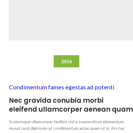
2016
Condimentum fames egestas ad potenti
Nec gravida conubia morbi
eleifend ullamcorper aenean quam
Scelerisque ullamcorper facilisis nisl a suspendisse elementum
musat rasd dignissim at condimentum artas quam ut in. Ars hac