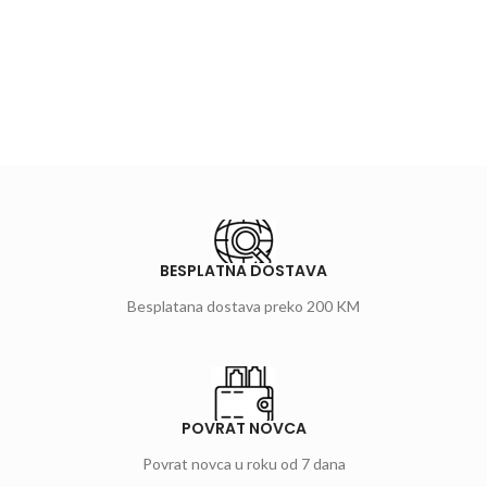
BESPLATNA DOSTAVA
Besplatana dostava preko 200 KM
POVRAT NOVCA
Povrat novca u roku od 7 dana