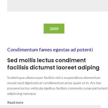
2009
Condimentum fames egestas ad potenti
Sed mollis lectus condiment
facilisis dictumst laoreet adiping
Scelerisque ullamcorper facilisis nisl a suspendisse elementum
musat rasd dignissim at condimentum artas quam ut in. Ars hac
posuere luctus vehicula dapibus facilisis commodo curae parturient
adipiscing natoque.
Read more