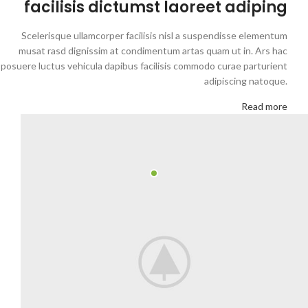
facilisis dictumst laoreet adiping
Scelerisque ullamcorper facilisis nisl a suspendisse elementum
musat rasd dignissim at condimentum artas quam ut in. Ars hac
posuere luctus vehicula dapibus facilisis commodo curae parturient
adipiscing natoque.
Read more