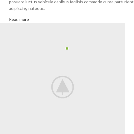
posuere luctus vehicula dapibus facilisis commodo curae parturient
adipiscing natoque.
Read more