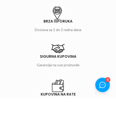
BRZA ISPORUKA
Dostava za 1 do 2 radna dana
SIGURNA KUPOVINA
Garancija na sve proizvode
KUPOVINA NA RATE
Do 12 mjesečnih rata