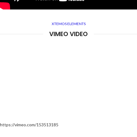
XTEMOS ELEMENTS
VIMEO VIDEO
https://vimeo.com/153513185