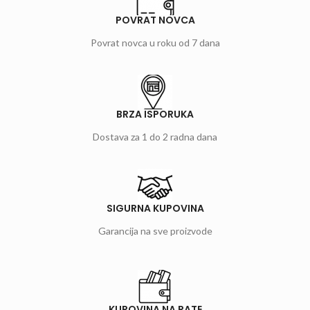
POVRAT NOVCA
Povrat novca u roku od 7 dana
BRZA ISPORUKA
Dostava za 1 do 2 radna dana
SIGURNA KUPOVINA
Garancija na sve proizvode
KUPOVINA NA RATE