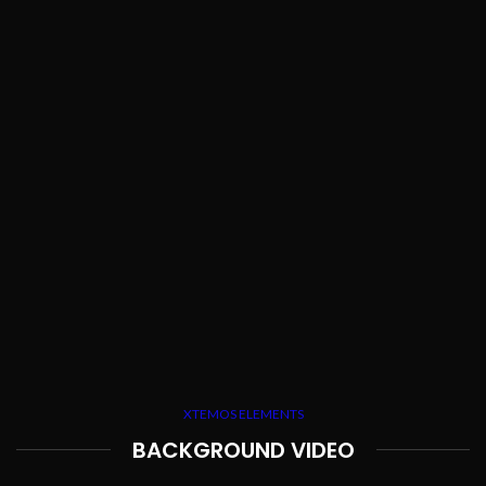
XTEMOS ELEMENTS
BACKGROUND VIDEO