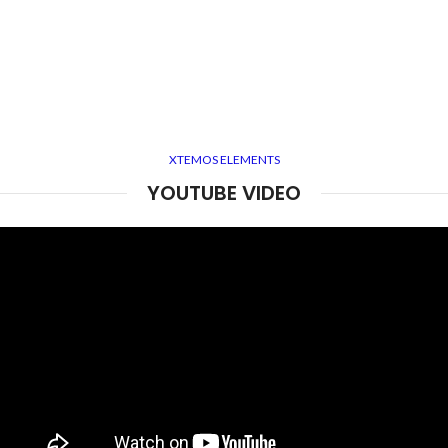
XTEMOS ELEMENTS
YOUTUBE VIDEO