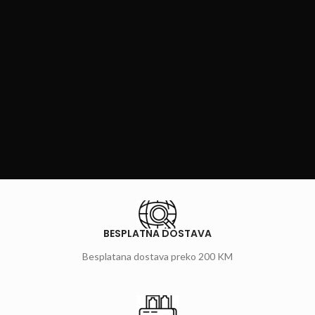
BESPLATNA DOSTAVA
Besplatana dostava preko 200 KM